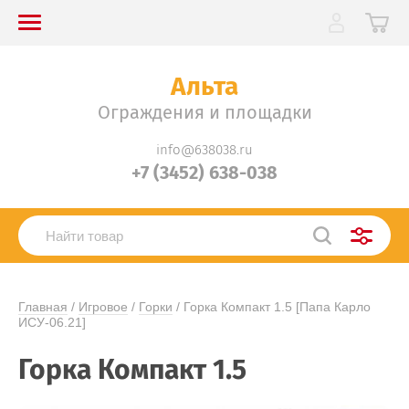
Альта
Ограждения и площадки
info@638038.ru
+7 (3452) 638-038
Главная
 / 
Игровое
 / 
Горки
 / Горка Компакт 1.5 [Папа Карло 
ИСУ-06.21]
Горка Компакт 1.5