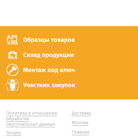
Образцы товаров
Склад продукции
Монтаж под ключ
Участник закупок
Политика в отношении
Доставка
обработки
Монтаж
персональных данных
Главная
Тендер