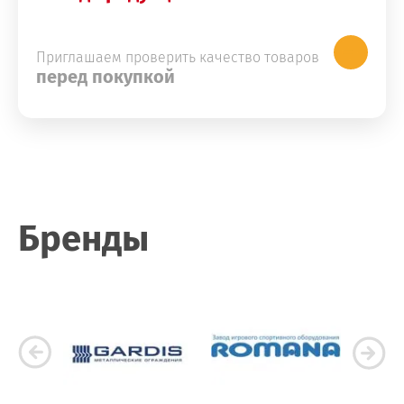
Приглашаем проверить качество товаров
перед покупкой
Бренды