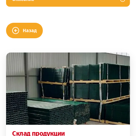
Назад
Склад продукции