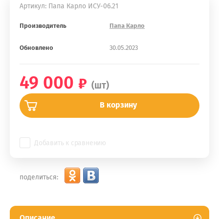
Артикул:
Папа Карло ИСУ-06.21
Производитель
Папа Карло
Обновлено
30.05.2023
49 000
(шт)
В корзину
Добавить к сравнению
поделиться:
Описание